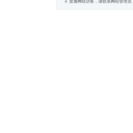
普通网站访客，请联系网站管理员