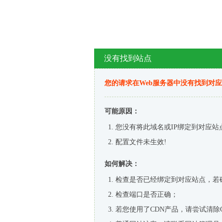
没有找到站点
您的请求在Web服务器中没有找到对
可能原因：
您没有将此域名或IP绑定到对应站
配置文件未生效!
如何解决：
检查是否已经绑定到对应站点，若
检查端口是否正确；
若您使用了CDN产品，请尝试清除